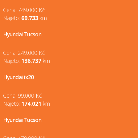
Cena: 749.000 Kč
Najeto:
69.733
km
Hyundai Tucson
Cena: 249.000 Kč
Najeto:
136.737
km
Hyundai ix20
Cena: 99.000 Kč
Najeto:
174.021
km
Hyundai Tucson