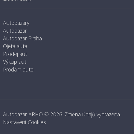
Autobazary
Autobazar
Autobazar Praha
Ojetá auta
Prodej aut
Výkup aut
Prodám auto
Autobazar ARHO
© 2026. Změna údajů vyhrazena.
Nastavení Cookies