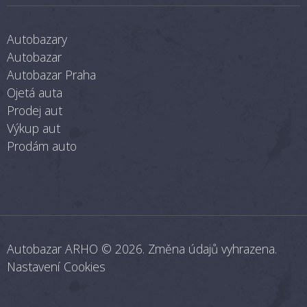
Autobazary
Autobazar
Autobazar Praha
Ojetá auta
Prodej aut
Výkup aut
Prodám auto
Autobazar ARHO
© 2026. Změna údajů vyhrazena.
Nastavení Cookies