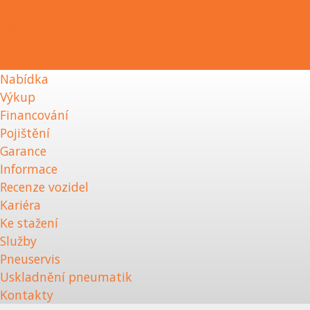
Nabídka
Výkup
Financování
Pojištění
Garance
Informace
Recenze vozidel
Kariéra
Ke stažení
Služby
Pneuservis
Uskladnění pneumatik
Kontakty