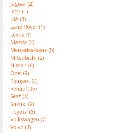
Jaguar (2)
Jeep (1)
KIA (3)
Land Rover (1)
Lexus (1)
Mazda (4)
Mercedes-benz (5)
Mitsubishi (2)
Nissan (6)
Opel (9)
Peugeot (7)
Renault (6)
Seat (4)
Suzuki (2)
Toyota (6)
Volkswagen (7)
Volvo (4)